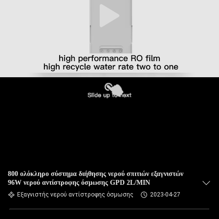
800 ολόκληρο σύστημα διήθησης νερού σπιτιών εξαγνιστών
96W νερού αντίστροφης όσμωσης GPD 2L/MIN
Εξαγνιστής νερού αντίστροφης όσμωσης
2023-04-27