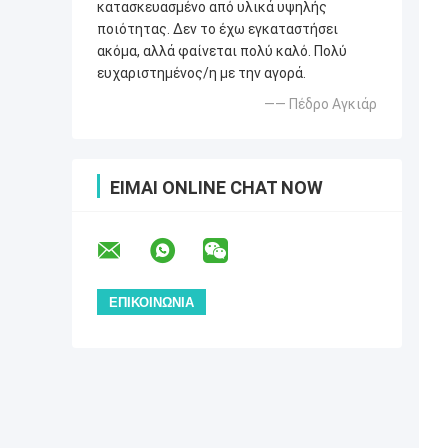
κατασκευασμένο από υλικά υψηλής
ποιότητας. Δεν το έχω εγκαταστήσει
ακόμα, αλλά φαίνεται πολύ καλό. Πολύ
ευχαριστημένος/η με την αγορά.
—— Πέδρο Αγκιάρ
ΕΊΜΑΙ ONLINE CHAT NOW