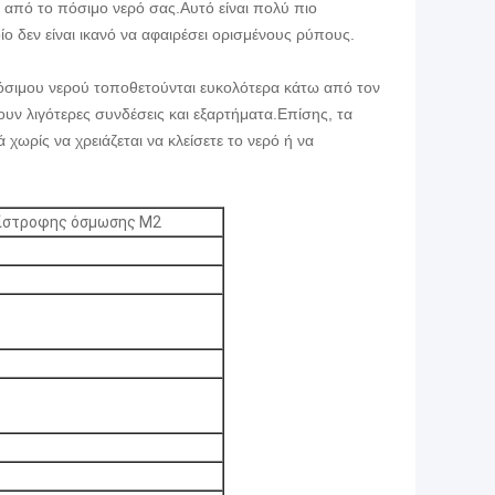
από το πόσιμο νερό σας.Αυτό είναι πολύ πιο
ο δεν είναι ικανό να αφαιρέσει ορισμένους ρύπους.
όσιμου νερού τοποθετούνται ευκολότερα κάτω από τον
υν λιγότερες συνδέσεις και εξαρτήματα.Επίσης, τα
ωρίς να χρειάζεται να κλείσετε το νερό ή να
τίστροφης όσμωσης M2