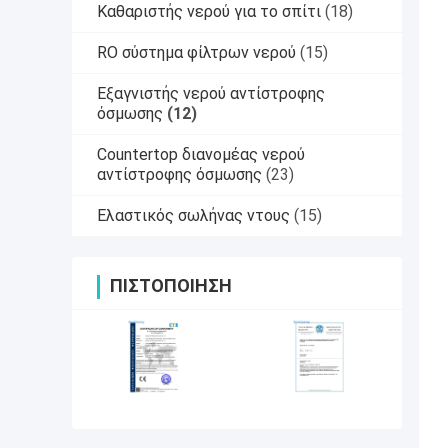
Καθαριστής νερού για το σπίτι
(18)
RO σύστημα φίλτρων νερού
(15)
Εξαγνιστής νερού αντίστροφης
όσμωσης
(12)
Countertop διανομέας νερού
αντίστροφης όσμωσης
(23)
Ελαστικός σωλήνας ντους
(15)
ΠΙΣΤΟΠΟΊΗΣΗ