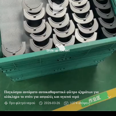
Παγκόσμιο αυτόματο αυτοκαθαριστικό φίλτρο ιζημάτων για
ολόκληρο το σπίτι για ασφαλές και υγιεινό νερό
Προ φίλτρο νερού
2026-03-26
1374 απόψεις