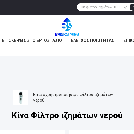
ΕΠΙΣΚΈΨΕΙΣ ΣΤΟ ΕΡΓΟΣΤΆΣΙΟ
ΈΛΕΓΧΟΣ ΠΟΙΌΤΗΤΑΣ
ΕΠΙΚ
Επαναχρησιμοποιήσιμο φίλτρο ιζημάτων
νερού
Κίνα Φίλτρο ιζημάτων νερού